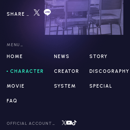
SHARE
MENU
HOME
NEWS
STORY
CHARACTER
CREATOR
DISCOGRAPHY
MOVIE
SYSTEM
SPECIAL
FAQ
OFFICIAL ACCOUNT