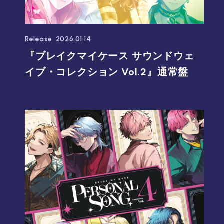
Release
2026.01.14
『ブレイクマイケース サウンドウェ
イブ・コレクション Vol.2』通常盤