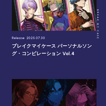
BREAK MY CASE
Release
2025.07.30
ブレイクマイケース パーソナルソン
グ・コンピレーション Vol.4