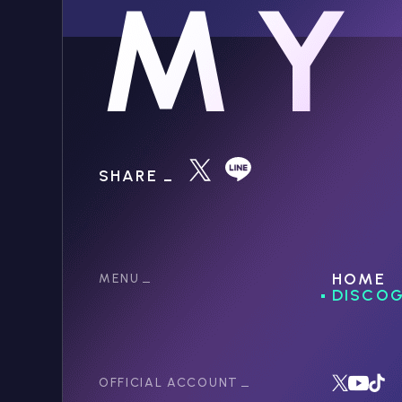
MY
SHARE
HOME
MENU
DISCO
OFFICIAL ACCOUNT