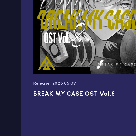
Release
2025.05.09
BREAK MY CASE OST Vol.8