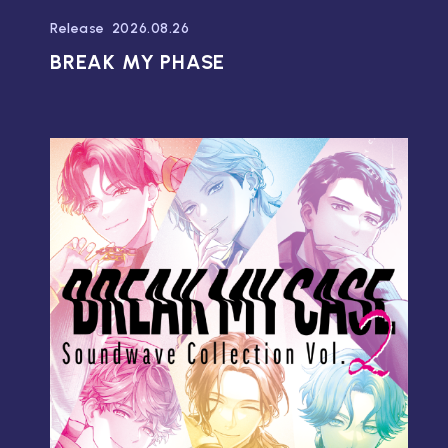
Release
2026.08.26
BREAK MY PHASE