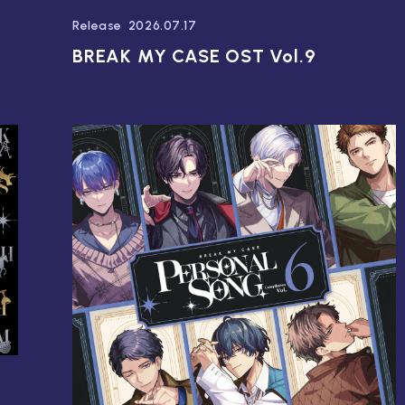
Release
2026.07.17
BREAK MY CASE OST Vol.9