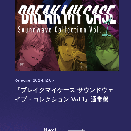
Release
2024.12.07
『ブレイクマイケース サウンドウェ
イブ・コレクション Vol.1』通常盤
Next