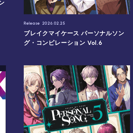
ン
Release
2026.02.25
ブレイクマイケース パーソナルソン
グ・コンピレーション Vol.6