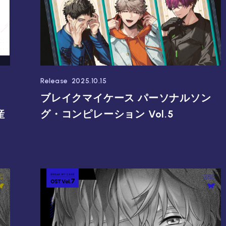
Release
2025.10.15
ェ
ブレイクマイケース パーソナルソン
産
グ・コンピレーション Vol.5