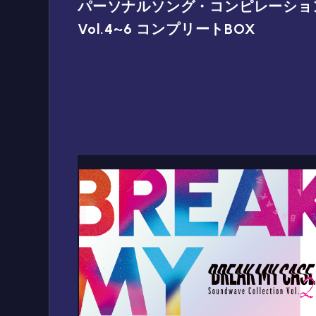
パーソナルソング・コンピレーショ
Vol.4~6 コンプリートBOX