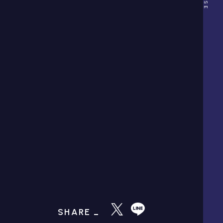
SHARE