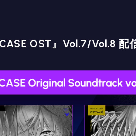
 CASE OST』Vol.7/Vol