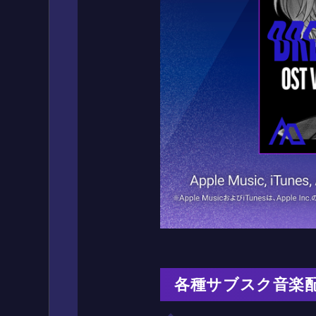
各種サブスク音楽配信サ