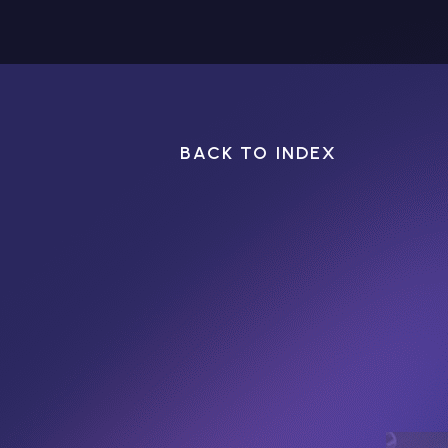
BACK TO INDEX