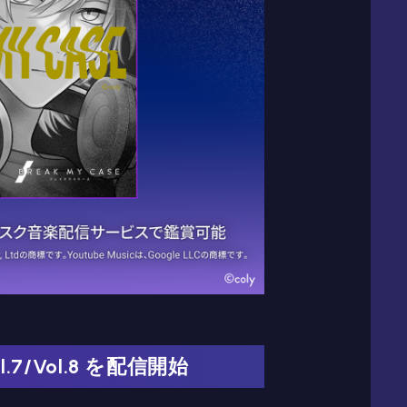
7/Vol.8 を配信開始