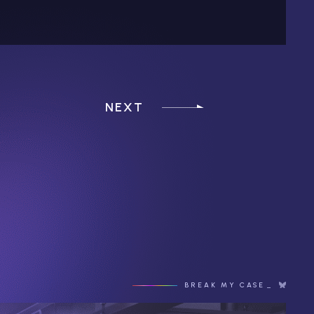
NEXT
BREAK MY CASE