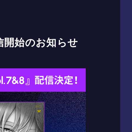
.8 配信開始のお知らせ