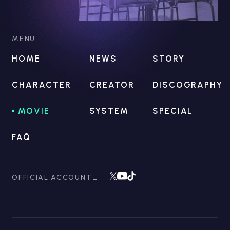
MENU
HOME
NEWS
STORY
CHARACTER
CREATOR
DISCOGRAPHY
MOVIE
SYSTEM
SPECIAL
FAQ
OFFICIAL ACCOUNT