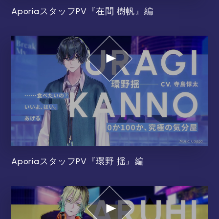
AporiaスタッフPV『在間 樹帆』編
AporiaスタッフPV『環野 揺』編