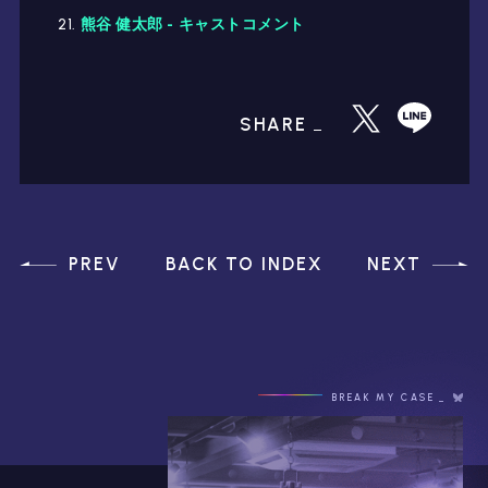
熊谷 健太郎 - キャストコメント
SHARE
PREV
BACK TO INDEX
NEXT
BREAK MY CASE