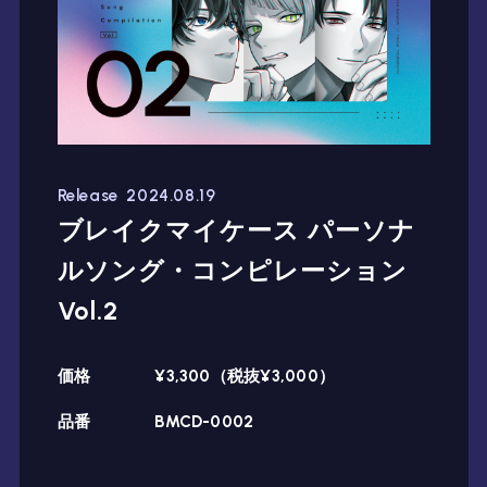
Release
2024.08.19
ブレイクマイケース パーソナ
ルソング・コンピレーション
Vol.2
価格
¥3,300（税抜¥3,000）
品番
BMCD-0002