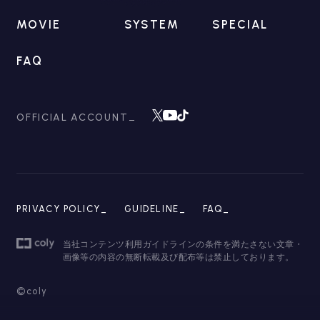
MOVIE
SYSTEM
SPECIAL
FAQ
OFFICIAL ACCOUNT
PRIVACY POLICY_
GUIDELINE_
FAQ_
当社コンテンツ利用ガイドラインの条件を満たさない文章・
画像等の内容の無断転載及び配布等は禁止しております。
©coly